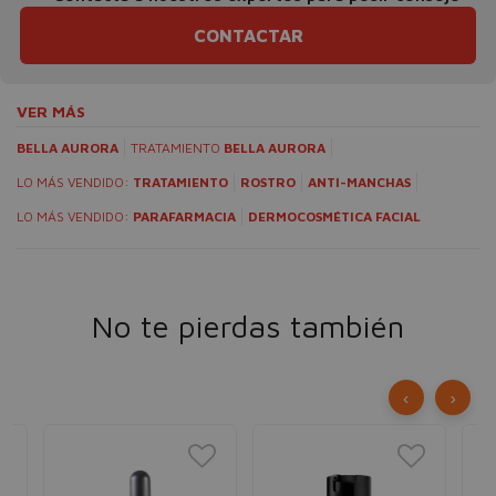
CONTACTAR
VER MÁS
BELLA AURORA
TRATAMIENTO
BELLA AURORA
LO MÁS VENDIDO:
TRATAMIENTO
ROSTRO
ANTI-MANCHAS
LO MÁS VENDIDO:
PARAFARMACIA
DERMOCOSMÉTICA FACIAL
No te pierdas también
‹
›