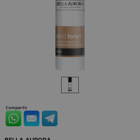
Compartir
BELLA AURORA