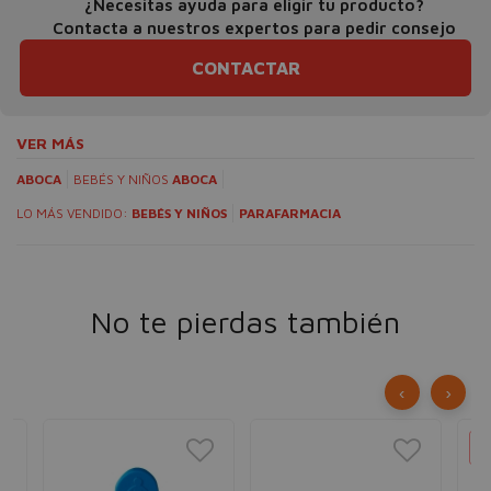
¿Necesitas ayuda para eligir tu producto?
Contacta a nuestros expertos para pedir consejo
CONTACTAR
VER MÁS
ABOCA
BEBÉS Y NIÑOS
ABOCA
LO MÁS VENDIDO:
BEBÉS Y NIÑOS
PARAFARMACIA
No te pierdas también
‹
›