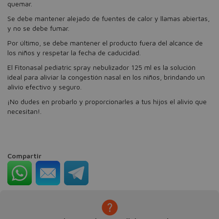
quemar.
Se debe mantener alejado de fuentes de calor y llamas abiertas,
y no se debe fumar.
Por último, se debe mantener el producto fuera del alcance de
los niños y respetar la fecha de caducidad.
El Fitonasal pediatric spray nebulizador 125 ml es la solución
ideal para aliviar la congestión nasal en los niños, brindando un
alivio efectivo y seguro.
¡No dudes en probarlo y proporcionarles a tus hijos el alivio que
necesitan!.
Compartir