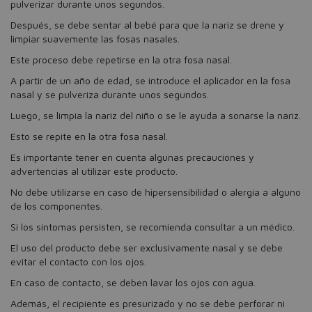
pulverizar durante unos segundos.
Después, se debe sentar al bebé para que la nariz se drene y
limpiar suavemente las fosas nasales.
Este proceso debe repetirse en la otra fosa nasal.
A partir de un año de edad, se introduce el aplicador en la fosa
nasal y se pulveriza durante unos segundos.
Luego, se limpia la nariz del niño o se le ayuda a sonarse la nariz.
Esto se repite en la otra fosa nasal.
Es importante tener en cuenta algunas precauciones y
advertencias al utilizar este producto.
No debe utilizarse en caso de hipersensibilidad o alergia a alguno
de los componentes.
Si los síntomas persisten, se recomienda consultar a un médico.
El uso del producto debe ser exclusivamente nasal y se debe
evitar el contacto con los ojos.
En caso de contacto, se deben lavar los ojos con agua.
Además, el recipiente es presurizado y no se debe perforar ni