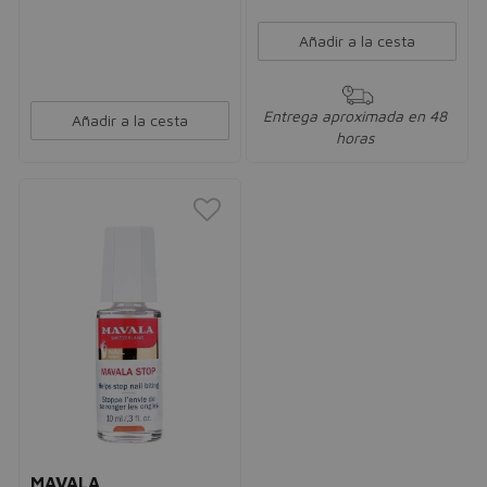
Añadir a la cesta
Entrega aproximada en 48
Añadir a la cesta
horas
MAVALA