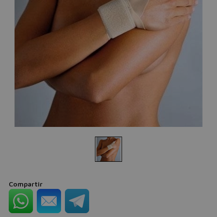
Compartir