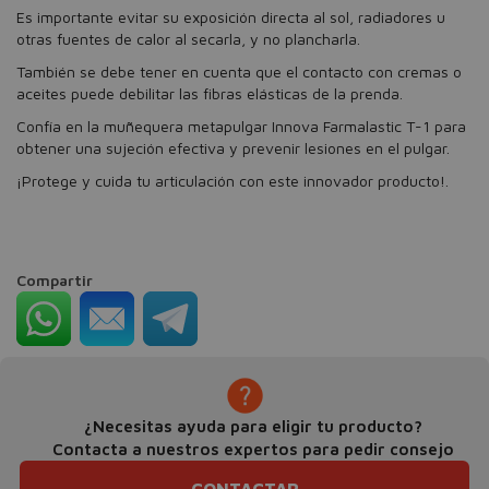
Es importante evitar su exposición directa al sol, radiadores u
otras fuentes de calor al secarla, y no plancharla.
También se debe tener en cuenta que el contacto con cremas o
aceites puede debilitar las fibras elásticas de la prenda.
Confía en la muñequera metapulgar Innova Farmalastic T-1 para
obtener una sujeción efectiva y prevenir lesiones en el pulgar.
¡Protege y cuida tu articulación con este innovador producto!.
Compartir
¿Necesitas ayuda para eligir tu producto?
Contacta a nuestros expertos para pedir consejo
CONTACTAR