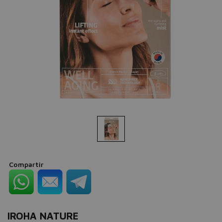
Compartir
IROHA NATURE