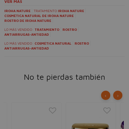
VER MÁS
IROHA NATURE
TRATAMIENTO
IROHA NATURE
COSMÉTICA NATURAL DE IROHA NATURE
ROSTRO DE IROHA NATURE
LO MÁS VENDIDO:
TRATAMIENTO
ROSTRO
ANTIARRUGAS-ANTIEDAD
LO MÁS VENDIDO:
COSMÉTICA NATURAL
ROSTRO
ANTIARRUGAS-ANTIEDAD
No te pierdas también
‹
›