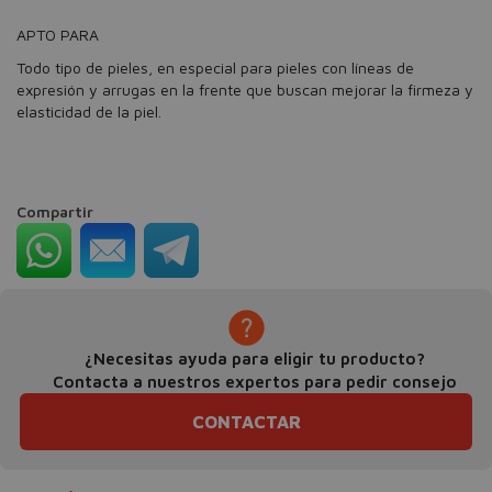
APTO PARA
Todo tipo de pieles, en especial para pieles con líneas de
expresión y arrugas en la frente que buscan mejorar la firmeza y
elasticidad de la piel.
Compartir
¿Necesitas ayuda para eligir tu producto?
Contacta a nuestros expertos para pedir consejo
CONTACTAR