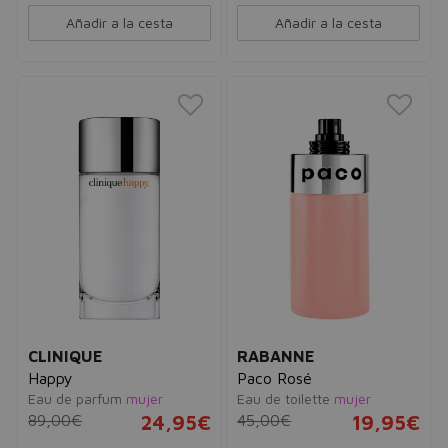
Añadir a la cesta
Añadir a la cesta
CLINIQUE
RABANNE
Happy
Paco Rosé
Eau de parfum
mujer
Eau de toilette
mujer
89,00€
24,95€
45,00€
19,95€