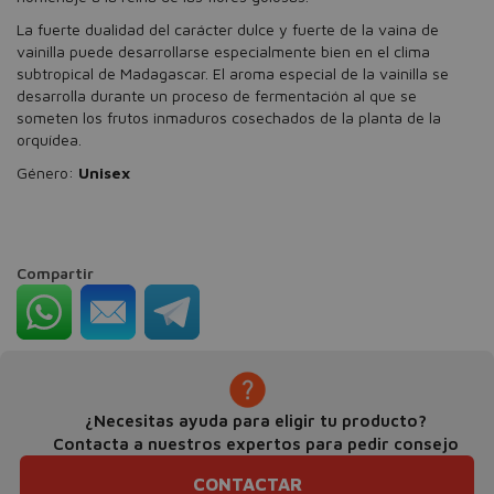
La fuerte dualidad del carácter dulce y fuerte de la vaina de
vainilla puede desarrollarse especialmente bien en el clima
subtropical de Madagascar. El aroma especial de la vainilla se
desarrolla durante un proceso de fermentación al que se
someten los frutos inmaduros cosechados de la planta de la
orquídea.
Género:
Unisex
Compartir
¿Necesitas ayuda para eligir tu producto?
Contacta a nuestros expertos para pedir consejo
CONTACTAR