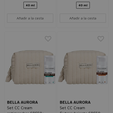
40 ml
40 ml
Añadir a la cesta
Añadir a la cesta
BELLA AURORA
BELLA AURORA
Set CC Cream
Set CC Cream