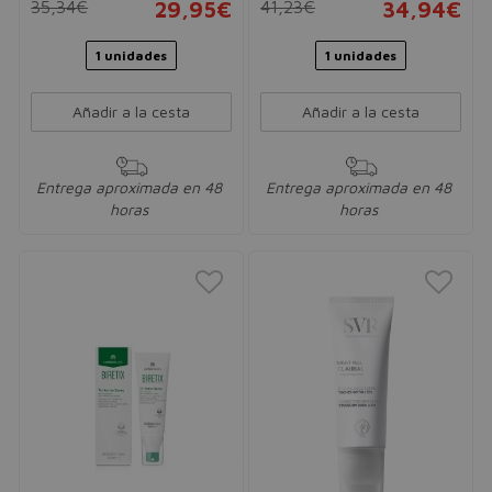
35,34€
29,95€
41,23€
34,94€
1 unidades
1 unidades
Añadir a la cesta
Añadir a la cesta
Entrega aproximada en 48
Entrega aproximada en 48
horas
horas