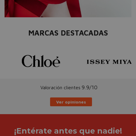
MARCAS DESTACADAS
9.9/10
Valoración clientes
Ver opiniones
¡Entérate antes que nadie!