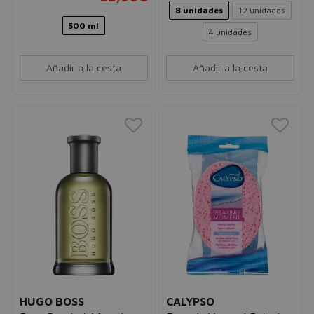
8 unidades
12 unidades
500 ml
4 unidades
Añadir a la cesta
Añadir a la cesta
HUGO BOSS
CALYPSO