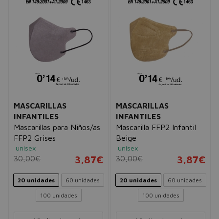
MASCARILLAS
MASCARILLAS
INFANTILES
INFANTILES
Mascarillas para Niños/as
Mascarilla FFP2 Infantil
FFP2 Grises
Beige
unisex
unisex
30,00€
3,87€
30,00€
3,87€
20 unidades
60 unidades
20 unidades
60 unidades
100 unidades
100 unidades