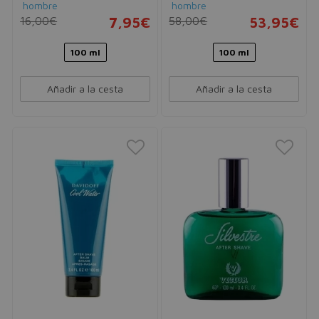
hombre
hombre
16,00€
7,95€
58,00€
53,95€
100 ml
100 ml
Añadir a la cesta
Añadir a la cesta