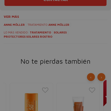
VER MÁS
ANNE MÖLLER
TRATAMIENTO
ANNE MÖLLER
LO MÁS VENDIDO:
TRATAMIENTO
SOLARES
PROTECTORES SOLARES ROSTRO
No te pierdas también
‹
›