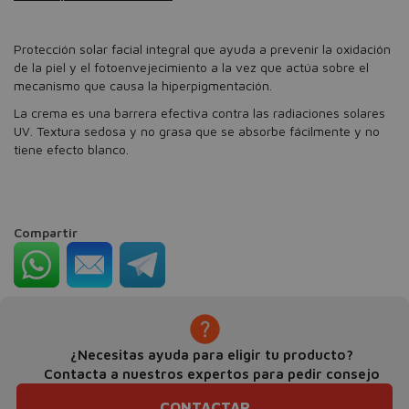
Protección solar facial integral que ayuda a prevenir la oxidación
de la piel y el fotoenvejecimiento a la vez que actúa sobre el
mecanismo que causa la hiperpigmentación.
La crema es una barrera efectiva contra las radiaciones solares
UV. Textura sedosa y no grasa que se absorbe fácilmente y no
tiene efecto blanco.
Compartir
¿Necesitas ayuda para eligir tu producto?
Contacta a nuestros expertos para pedir consejo
CONTACTAR