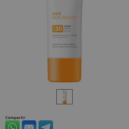
Compartir