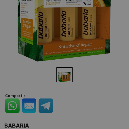
Compartir
BABARIA