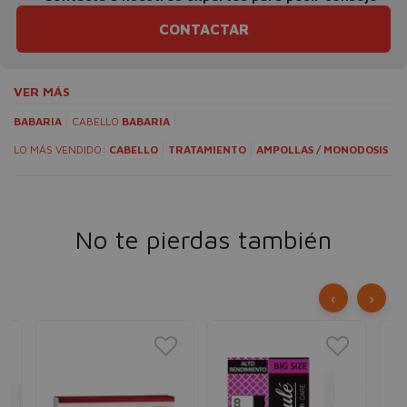
CONTACTAR
VER MÁS
BABARIA
CABELLO
BABARIA
LO MÁS VENDIDO:
CABELLO
TRATAMIENTO
AMPOLLAS / MONODOSIS
No te pierdas también
‹
›