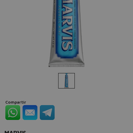
Compartir
MARVIS