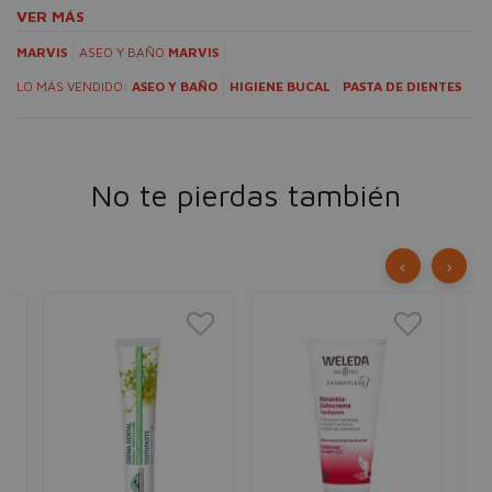
VER MÁS
MARVIS
ASEO Y BAÑO
MARVIS
LO MÁS VENDIDO:
ASEO Y BAÑO
HIGIENE BUCAL
PASTA DE DIENTES
No te pierdas también
‹
›