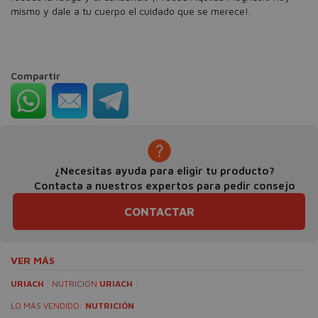
mismo y dale a tu cuerpo el cuidado que se merece!.
Compartir
¿Necesitas ayuda para eligir tu producto?
Contacta a nuestros expertos para pedir consejo
CONTACTAR
VER MÁS
URIACH
NUTRICIÓN
URIACH
LO MÁS VENDIDO:
NUTRICIÓN