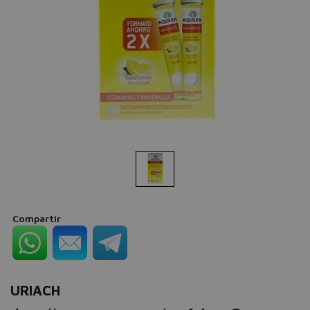
Compartir
URIACH