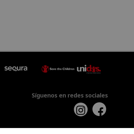
Síguenos en redes sociales