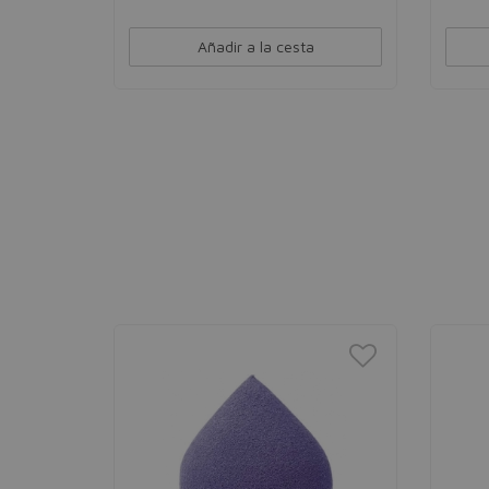
Añadir a la cesta