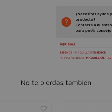
¿Necesitas ayuda pa
producto?
Contacta a nuestr
para pedir consejo
VER MÁS
ESSENCE
MAQUILLAJE
ESSENCE
LO MÁS VENDIDO:
MAQUILLAJE
AC
No te pierdas también