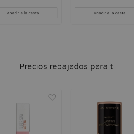
Añadir a la cesta
Añadir a la cesta
Precios rebajados para ti