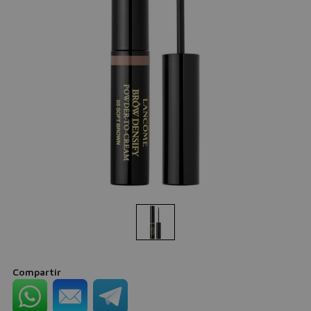
Compartir