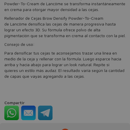
Powder-To-Cream de Lancôme se transforma instantáneamente
en crema para otorgar mayor densidad a las cejas.
Rellenador de Cejas Brow Densify Powder-To-Cream
de Lancôme densifica las cejas de manera progresiva hasta
lograr un efecto 3D. Su fórmula ofrece polvo de alta
pigmentación que se transforma en crema al contacto con la piel.
Consejo de uso:
Para densificar tus cejas te aconsejamos trazar una línea en
medio de la ceja y rellenar con la fórmula. Luego esparce hacia
arriba y hacia abajo para lograr un look natural. Repite si
quieres un estilo más audaz. El resultado varía según la cantidad
de capas que vayas agregando a las cejas.
Compartir