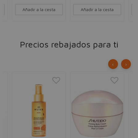
Añadir a la cesta
Añadir a la cesta
Precios rebajados para ti
‹
›