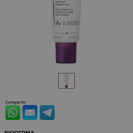
Compartir
BIODERMA