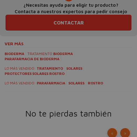
¿Necesitas ayuda para eligir tu producto?
Contacta a nuestros expertos para pedir consejo
CONTACTAR
VER MÁS
BIODERMA
TRATAMIENTO
BIODERMA
PARAFARMACIA DE BIODERMA
LO MÁS VENDIDO:
TRATAMIENTO
SOLARES
PROTECTORES SOLARES ROSTRO
LO MÁS VENDIDO:
PARAFARMACIA
SOLARES
ROSTRO
No te pierdas también
‹
›