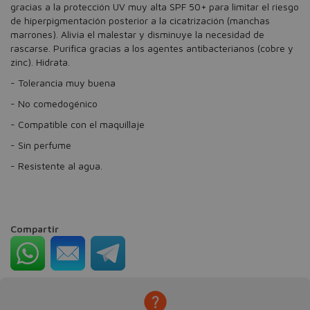
gracias a la protección UV muy alta SPF 50+ para limitar el riesgo
de hiperpigmentación posterior a la cicatrización (manchas
marrones). Alivia el malestar y disminuye la necesidad de
rascarse. Purifica gracias a los agentes antibacterianos (cobre y
zinc). Hidrata.
- Tolerancia muy buena
- No comedogénico
- Compatible con el maquillaje
- Sin perfume
- Resistente al agua.
Compartir