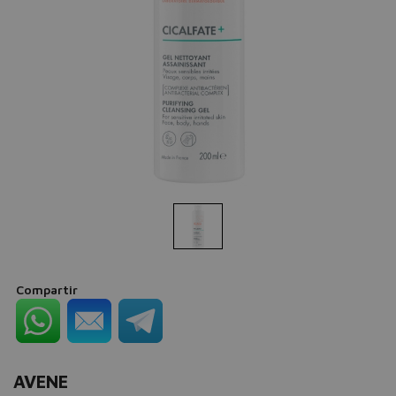
Compartir
AVENE