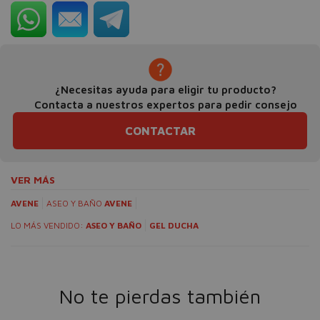
¿Necesitas ayuda para eligir tu producto?
Contacta a nuestros expertos para pedir consejo
CONTACTAR
VER MÁS
AVENE
ASEO Y BAÑO
AVENE
LO MÁS VENDIDO:
ASEO Y BAÑO
GEL DUCHA
No te pierdas también