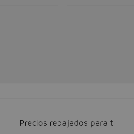
Precios rebajados para ti