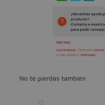
¿Necesitas ayuda pa
producto?
Contacta a nuestr
para pedir consejo
VER MÁS
CALVIN KLEIN
PERFUMES
CALVIN 
LO MÁS VENDIDO:
PERFUMES
No te pierdas también