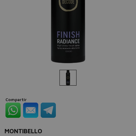
Compartir
MONTIBELLO