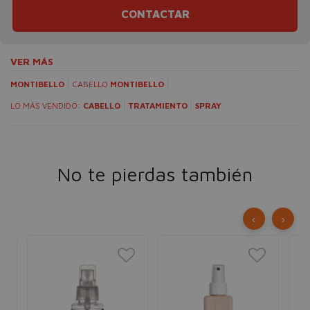
CONTACTAR
VER MÁS
MONTIBELLO
CABELLO
MONTIBELLO
LO MÁS VENDIDO:
CABELLO
TRATAMIENTO
SPRAY
No te pierdas también
‹
›