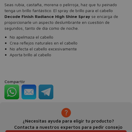
Seas rubia, castaña, morena o pelirroja, haz que tu peinado
tenga un brillo fantástico. El spray de brillo para el cabello
Decode Finish Radiance High Shine Spray
se encarga de
proporcionarle un aspecto deslumbrante en cuestión de
segundos, tanto de día como de noche.
No apelmaza el cabello
Crea reflejos naturales en el cabello
No afecta el cabello excesivamente
Aporta brillo al cabello
Compartir
¿Necesitas ayuda para eligir tu producto?
Contacta a nuestros expertos para pedir consejo