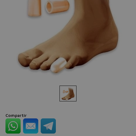
Compartir