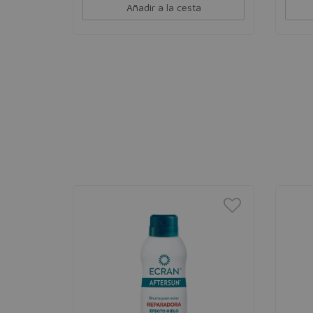
Añadir a la cesta