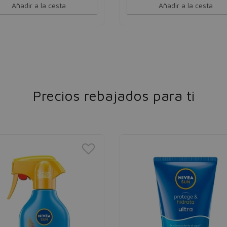
Añadir a la cesta
Añadir a la cesta
Precios rebajados para ti