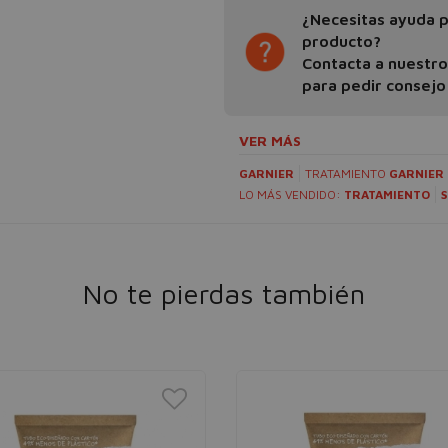
¿Necesitas ayuda pa
producto?
Contacta a nuestr
para pedir consejo
VER MÁS
GARNIER
TRATAMIENTO
GARNIER
LO MÁS VENDIDO:
TRATAMIENTO
No te pierdas también