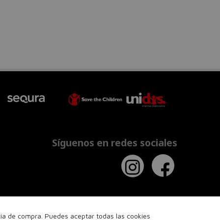
Síguenos en redes sociales
ncia de compra. Puedes aceptar todas las cookies