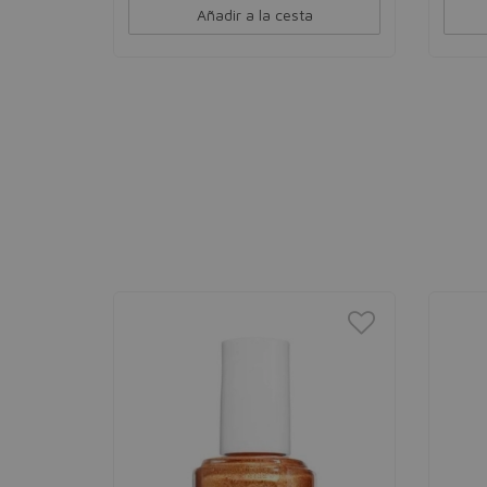
Añadir a la cesta