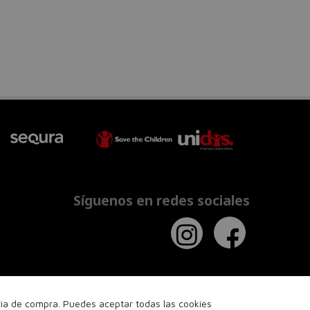
Síguenos en redes sociales
ncia de compra. Puedes aceptar todas las cookies