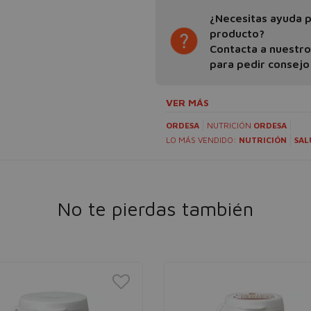
¿Necesitas ayuda pa
producto?
Contacta a nuestr
para pedir consejo
VER MÁS
ORDESA
NUTRICIÓN
ORDESA
LO MÁS VENDIDO:
NUTRICIÓN
SAL
No te pierdas también