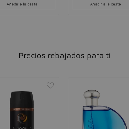
Añadir a la cesta
Añadir a la cesta
Precios rebajados para ti