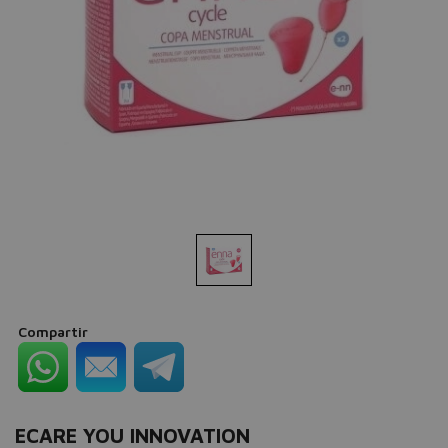
Compartir
ECARE YOU INNOVATION