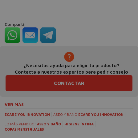
Compartir
¿Necesitas ayuda para eligir tu producto?
Contacta a nuestros expertos para pedir consejo
CONTACTAR
VER MÁS
ECARE YOU INNOVATION
ASEO Y BAÑO
ECARE YOU INNOVATION
LO MÁS VENDIDO:
ASEO Y BAÑO
HIGIENE ÍNTIMA
COPAS MENSTRUALES