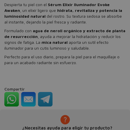
Despierta tu piel con el
Sérum Elixir Iluminador Evoke
Awaken
, un elixir ligero que
hidrata, revitaliza y potencia la
luminosidad natural
del rostro. Su textura sedosa se absorbe
al instante, dejando la piel fresca y radiante.
Formulado con
agua de neroli orgánico y extracto de planta
de resurrección
, ayuda a mejorar la hidratación y reducir los
signos de fatiga. La
mica natural
aporta un sutil efecto
iluminador para un cutis luminoso y saludable.
Perfecto para el uso diario, prepara la piel para el maquillaje o
para un acabado radiante sin esfuerzo.
Compartir
¿Necesitas ayuda para eligir tu producto?