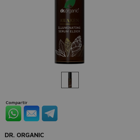
Compartir
DR. ORGANIC