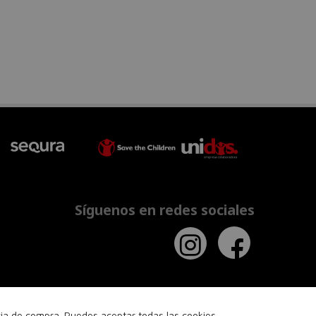
Síguenos en redes sociales
ncia de compra. Puedes aceptar todas las cookies