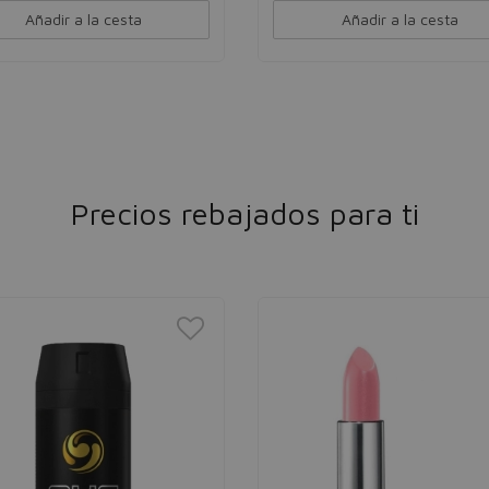
Añadir a la cesta
Añadir a la cesta
Precios rebajados para ti