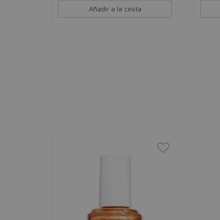
Añadir a la cesta