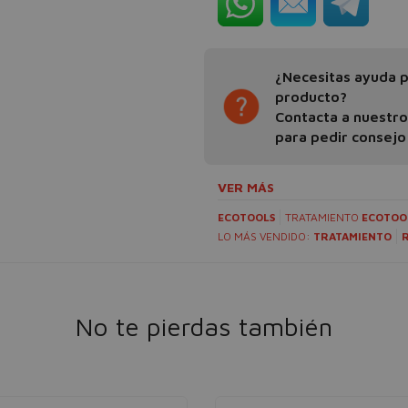
¿Necesitas ayuda pa
producto?
Contacta a nuestr
para pedir consejo
VER MÁS
ECOTOOLS
TRATAMIENTO
ECOTOO
LO MÁS VENDIDO:
TRATAMIENTO
No te pierdas también