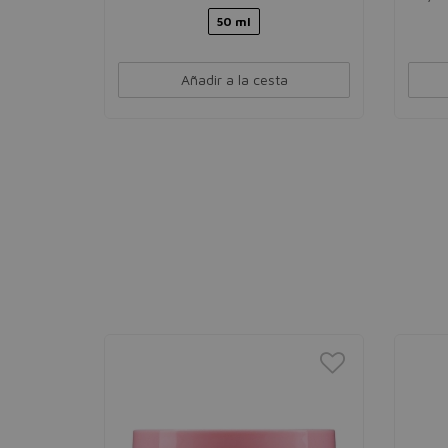
50 ml
Añadir a la cesta