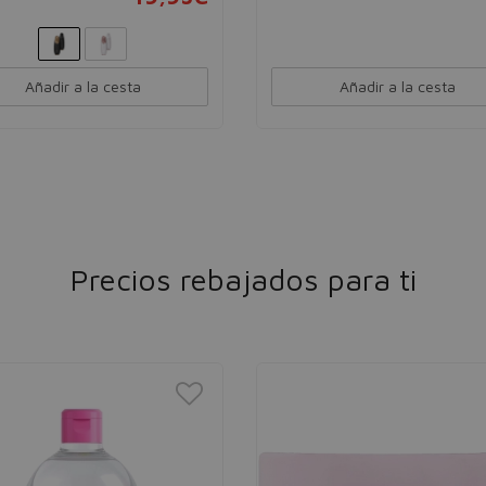
Añadir a la cesta
Añadir a la cesta
Precios rebajados para ti