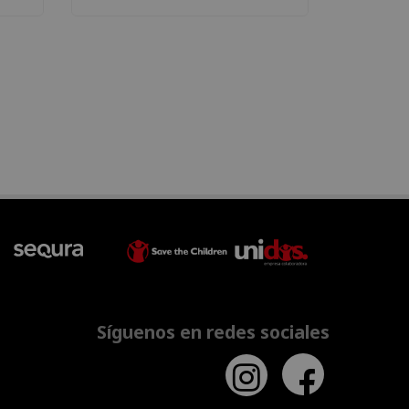
Síguenos en redes sociales