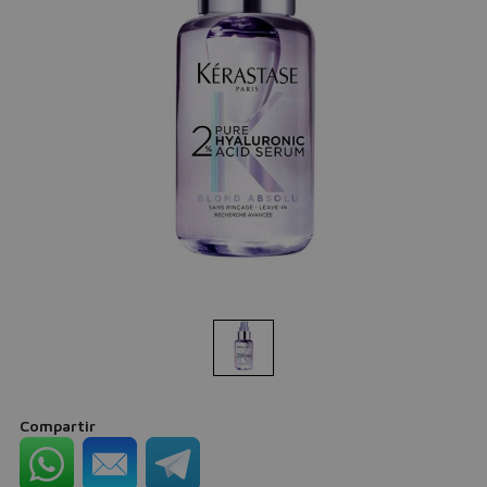
Compartir