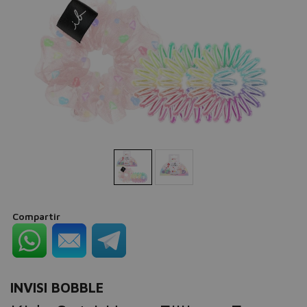
Compartir
INVISI BOBBLE