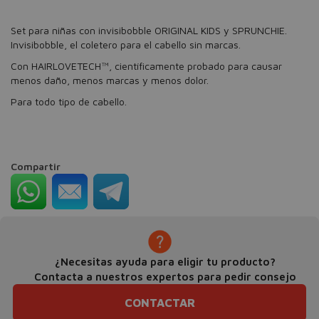
Set para niñas con invisibobble ORIGINAL KIDS y SPRUNCHIE.
Invisibobble, el coletero para el cabello sin marcas.
Con HAIRLOVETECH™, científicamente probado para causar
menos daño, menos marcas y menos dolor.
Para todo tipo de cabello.
Compartir
¿Necesitas ayuda para eligir tu producto?
Contacta a nuestros expertos para pedir consejo
CONTACTAR