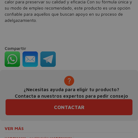
calor para preservar su calidad y eficacia Con su fórmula única y
su modo de empleo recomendado, este producto es una opción
confiable para aquellos que buscan apoyo en su proceso de
adelgazamiento.
Compartir
¿Necesitas ayuda para eligir tu producto?
Contacta a nuestros expertos para pedir consejo
CONTACTAR
VER MÁS