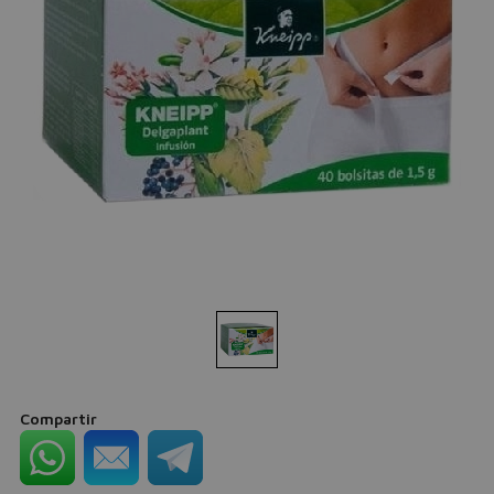
Compartir