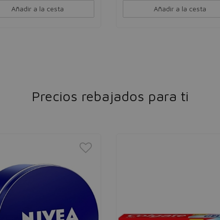
Añadir a la cesta
Añadir a la cesta
Precios rebajados para ti