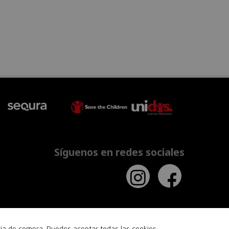
Síguenos en redes sociales
ncia de compra. Puedes aceptar todas las cookies