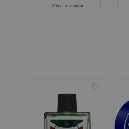
Añadir a la cesta