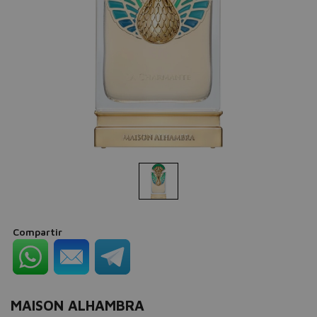
Compartir
MAISON ALHAMBRA