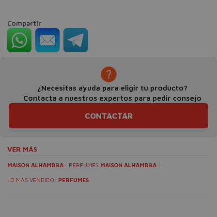
Compartir
¿Necesitas ayuda para eligir tu producto?
Contacta a nuestros expertos para pedir consejo
CONTACTAR
VER MÁS
MAISON ALHAMBRA
PERFUMES
MAISON ALHAMBRA
LO MÁS VENDIDO:
PERFUMES