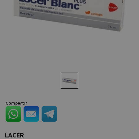
Compartir
LACER