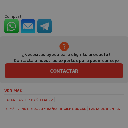
Compartir
¿Necesitas ayuda para eligir tu producto?
Contacta a nuestros expertos para pedir consejo
CONTACTAR
VER MÁS
LACER
ASEO Y BAÑO
LACER
LO MÁS VENDIDO:
ASEO Y BAÑO
HIGIENE BUCAL
PASTA DE DIENTES