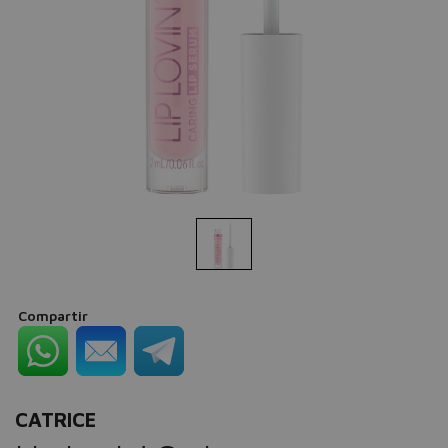
Compartir
CATRICE