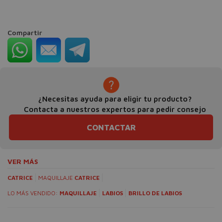
Compartir
¿Necesitas ayuda para eligir tu producto?
Contacta a nuestros expertos para pedir consejo
CONTACTAR
VER MÁS
CATRICE
MAQUILLAJE
CATRICE
LO MÁS VENDIDO:
MAQUILLAJE
LABIOS
BRILLO DE LABIOS