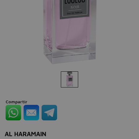
Compartir
AL HARAMAIN