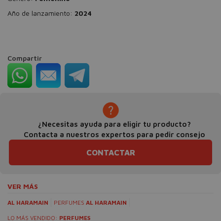
Año de lanzamiento:
2024
Compartir
¿Necesitas ayuda para eligir tu producto?
Contacta a nuestros expertos para pedir consejo
CONTACTAR
VER MÁS
AL HARAMAIN
PERFUMES
AL HARAMAIN
LO MÁS VENDIDO:
PERFUMES