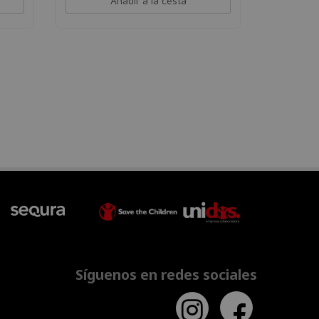
Añadir a la cesta
Síguenos en redes sociales