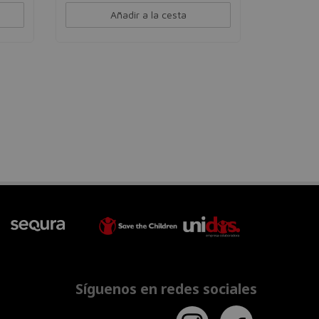
Añadir a la cesta
Síguenos en redes sociales