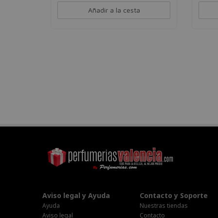
Añadir a la cesta
Aviso legal y Ayuda
Contacto y Soporte
Ayuda
Nuestras tiendas
Aviso legal
Contacto