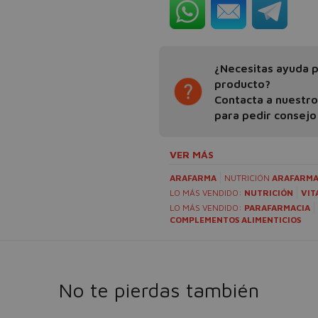
¿Necesitas ayuda pa
producto?
Contacta a nuestr
para pedir consejo
VER MÁS
ARAFARMA
NUTRICIÓN
ARAFARM
LO MÁS VENDIDO:
NUTRICIÓN
VIT
LO MÁS VENDIDO:
PARAFARMACIA
COMPLEMENTOS ALIMENTICIOS
No te pierdas también