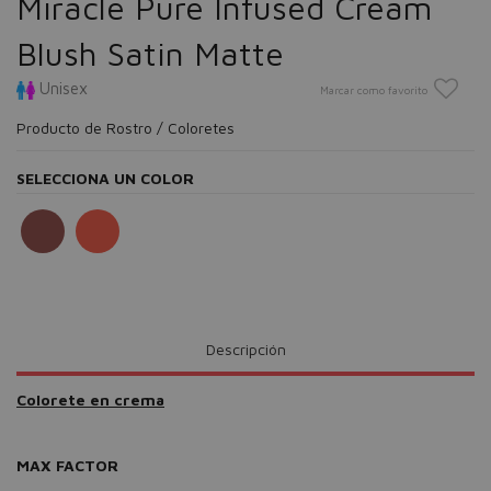
Miracle Pure Infused Cream
Blush Satin Matte
Unisex
Marcar como favorito
Producto de Rostro / Coloretes
SELECCIONA UN COLOR
Descripción
Colorete en crema
MAX FACTOR