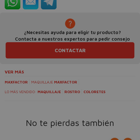
¿Necesitas ayuda para eligir tu producto?
Contacta a nuestros expertos para pedir consejo
CONTACTAR
VER MÁS
MAXFACTOR
MAQUILLAJE
MAXFACTOR
LO MÁS VENDIDO:
MAQUILLAJE
ROSTRO
COLORETES
No te pierdas también