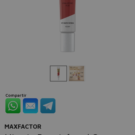
Compartir
MAXFACTOR