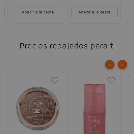
Añadir a la cesta
Añadir a la cesta
Precios rebajados para ti
‹
›