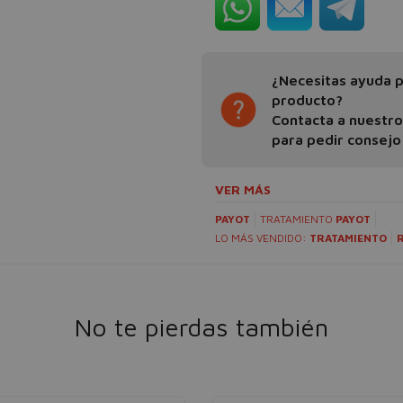
¿Necesitas ayuda pa
producto?
Contacta a nuestr
para pedir consejo
VER MÁS
PAYOT
TRATAMIENTO
PAYOT
LO MÁS VENDIDO:
TRATAMIENTO
No te pierdas también