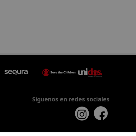
Síguenos en redes sociales