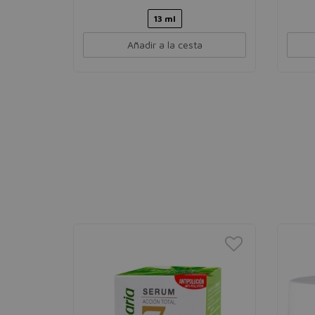
13 ml
Añadir a la cesta