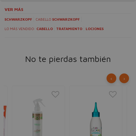
VER MÁS
SCHWARZKOPF
CABELLO
SCHWARZKOPF
LO MÁS VENDIDO:
CABELLO
TRATAMIENTO
LOCIONES
No te pierdas también
‹
›