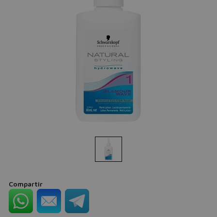
Compartir