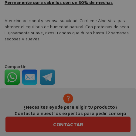
Permanente para cabellos con un 30% de mechas
Atención adicional y sedosa suavidad. Contiene Aloe Vera para
obtener el equilibrio de humedad natural. Con proteínas de seda.
Lujosamente suave, rizos u ondas que duran hasta 12 semanas
sedosas y suaves.
Compartir
¿Necesitas ayuda para eligir tu producto?
Contacta a nuestros expertos para pedir consejo
CONTACTAR