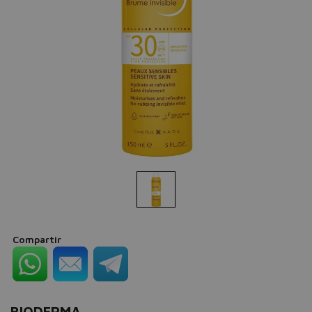
Compartir
BIODERMA