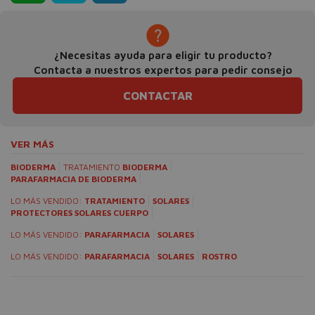
¿Necesitas ayuda para eligir tu producto?
Contacta a nuestros expertos para pedir consejo
CONTACTAR
VER MÁS
BIODERMA
TRATAMIENTO
BIODERMA
PARAFARMACIA DE BIODERMA
LO MÁS VENDIDO:
TRATAMIENTO
SOLARES
PROTECTORES SOLARES CUERPO
LO MÁS VENDIDO:
PARAFARMACIA
SOLARES
LO MÁS VENDIDO:
PARAFARMACIA
SOLARES
ROSTRO