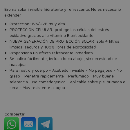
Bruma solar invisible hidratante y refrescante. No es necesario
extender.
Protección UVA/UVB muy alta
PROTECCIÓN CELULAR: protege las células del estrés
oxidativo gracias a la vitamina E antioxidante
NUEVA GENERACIÓN DE PROTECCIÓN SOLAR: sólo 4 filtros,
limpios, seguros y 100% libres de ecotoxicidad
Proporciona un efecto refrescante inmediato
Se aplica fácilmente, incluso boca abajo, sin necesidad de
masajear
Para rostro y cuerpo - Acabado invisible - No pegajoso - No
graso - Penetra rápidamente - Perfumado - Muy buena
tolerancia - No comedogénico - Aplicable sobre piel húmeda o
seca - Muy resistente al agua
Compartir