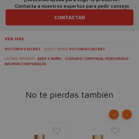
Contacta a nuestros expertos para pedir consejo
CONTACTAR
VER MÁS
VICTORIA'S SECRET
ASEO Y BAÑO
VICTORIA'S SECRET
LO MÁS VENDIDO:
ASEO Y BAÑO
CUIDADO CORPORAL PERFUMADO
BRUMAS CORPORALES
No te pierdas también
‹
›