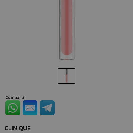
Compartir
CLINIQUE