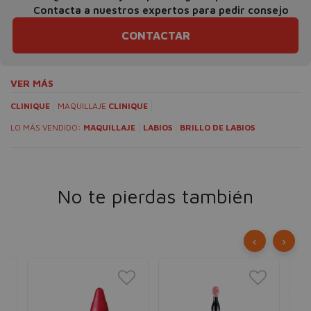
Contacta a nuestros expertos para pedir consejo
CONTACTAR
VER MÁS
CLINIQUE
MAQUILLAJE
CLINIQUE
LO MÁS VENDIDO:
MAQUILLAJE
LABIOS
BRILLO DE LABIOS
No te pierdas también
‹
›