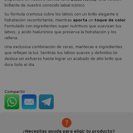
brillante de nuestro conocido labial icónico.
Su fórmula cremosa cubre los labios con un brillo elegante e
hidratación reconfortante, mientras
aporta
un
toque de color
.
Formulado con ingredientes super nutritivos que suavizan tus
labios, y ácido hialurónico que preserva la hidratación y los
rellena.
Una exclusiva combinación de ceras, mantecas e ingredientes
que reflejan la luz. Sentirás tus labios suaves y definidos.Se
desliza sin esfuerzo hasta lograr un acabado de alto brillo que
dura todo el día.
Compartir
¿Necesitas ayuda para eligir tu producto?