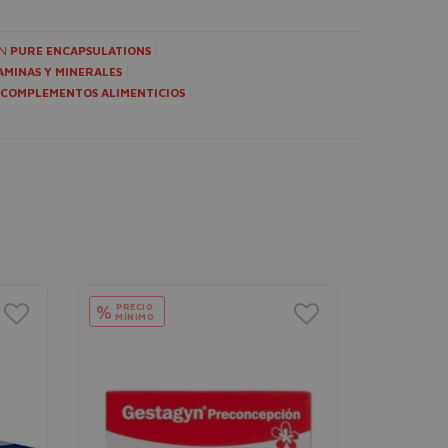
ÓN
PURE ENCAPSULATIONS
AMINAS Y MINERALES
COMPLEMENTOS ALIMENTICIOS
PRECIO
%
MÍNIMO