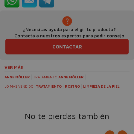
¿Necesitas ayuda para eligir tu producto?
Contacta a nuestros expertos para pedir consejo
CONTACTAR
VER MÁS
ANNE MÖLLER
TRATAMIENTO
ANNE MÖLLER
LO MÁS VENDIDO:
TRATAMIENTO
ROSTRO
LIMPIEZA DE LA PIEL
No te pierdas también