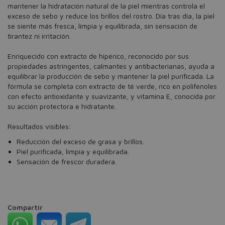
mantener la hidratación natural de la piel mientras controla el
exceso de sebo y reduce los brillos del rostro. Día tras día, la piel
se siente más fresca, limpia y equilibrada, sin sensación de
tirantez ni irritación.
Enriquecido con extracto de hipérico, reconocido por sus
propiedades astringentes, calmantes y antibacterianas, ayuda a
equilibrar la producción de sebo y mantener la piel purificada. La
fórmula se completa con extracto de té verde, rico en polifenoles
con efecto antioxidante y suavizante, y vitamina E, conocida por
su acción protectora e hidratante.
Resultados visibles:
Reducción del exceso de grasa y brillos.
Piel purificada, limpia y equilibrada.
Sensación de frescor duradera.
Compartir