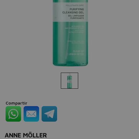
Compartir
ANNE MÖLLER