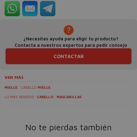
¿Necesitas ayuda para eligir tu producto?
Contacta a nuestros expertos para pedir consejo
CONTACTAR
VER MÁS
MIELLE
CABELLO
MIELLE
LO MÁS VENDIDO:
CABELLO
MASCARILLAS
No te pierdas también