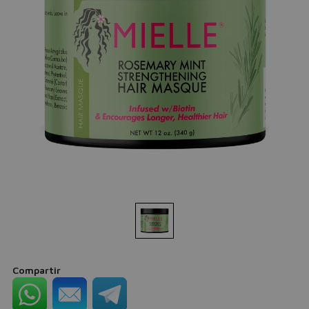
Compartir