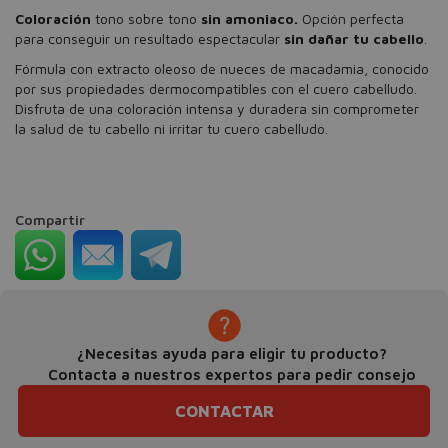
Coloración
tono sobre tono
sin amoniaco.
Opción perfecta
para conseguir un resultado espectacular
sin dañar tu cabello
.
Fórmula con extracto oleoso de nueces de macadamia, conocido
por sus propiedades dermocompatibles con el cuero cabelludo.
Disfruta de una coloración intensa y duradera sin comprometer
la salud de tu cabello ni irritar tu cuero cabelludo.
Compartir
¿Necesitas ayuda para eligir tu producto?
Contacta a nuestros expertos para pedir consejo
CONTACTAR