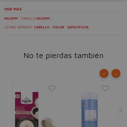
VER MÁS
SALERM
CABELLO
SALERM
LO MÁS VENDIDO:
CABELLO
COLOR
ESPECÍFICOS
No te pierdas también
‹
›