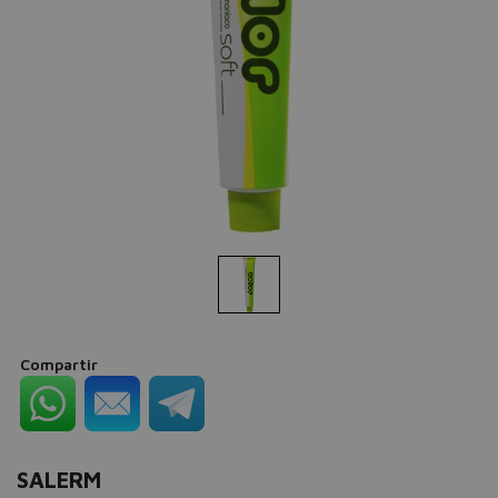
Compartir
SALERM