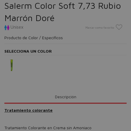
Salerm Color Soft 7,73 Rubio
Marrón Doré
Unisex
Marcar como favorito
Producto de Color / Específicos
SELECCIONA UN COLOR
Descripción
Tratamiento colorante
Tratamiento Colorante en Crema sin Amoniaco