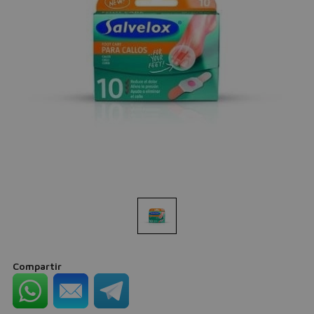
Compartir