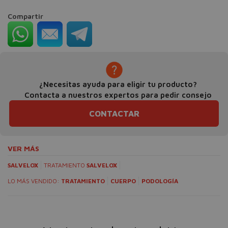
Compartir
¿Necesitas ayuda para eligir tu producto?
Contacta a nuestros expertos para pedir consejo
CONTACTAR
VER MÁS
SALVELOX
TRATAMIENTO
SALVELOX
LO MÁS VENDIDO:
TRATAMIENTO
CUERPO
PODOLOGÍA