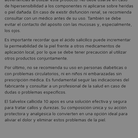
de hipersensibilidad a los componentes ni aplicarse sobre heridas
o piel dañada. En caso de existir disfunción renal, se recomienda
consultar con un médico antes de su uso. También se debe
evitar el contacto del apósito con las mucosas y, especialmente,
los ojos.
Es importante recordar que el ácido salicílico puede incrementar
la permeabilidad de la piel frente a otros medicamentos de
aplicación local, por lo que se debe tener precaución al utilizar
otros productos conjuntamente.
Por último, no se recomienda su uso en personas diabéticas o
con problemas circulatorios, ni en niños ni embarazadas sin
prescripción médica. Es fundamental seguir las indicaciones del
fabricante y consultar a un profesional de la salud en caso de
dudas o problemas específicos.
El Salvelox callicida 10 apos es una solución efectiva y segura
para tratar callos y durezas. Su composición única y su acción
protectora y analgésica lo convierten en una opción ideal para
aliviar el dolor y eliminar estos problemas de la piel.