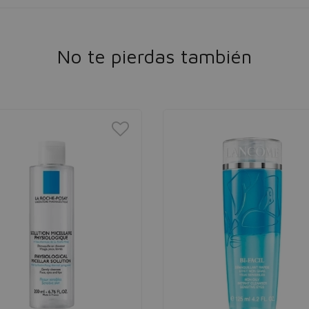
No te pierdas también